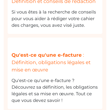
Cahier des charges ERP
:
Définition et conseils de rédaction
Si vous êtes à la recherche de conseils
pour vous aider à rédiger votre cahier