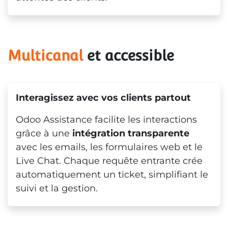
Multicanal
 et accessible
Interagissez avec vos clients partout
Odoo Assistance facilite les interactions
grâce à une
intégration transparente
avec les emails, les formulaires web et le
Live Chat. Chaque requête entrante crée
automatiquement un ticket, simplifiant le
suivi et la gestion.