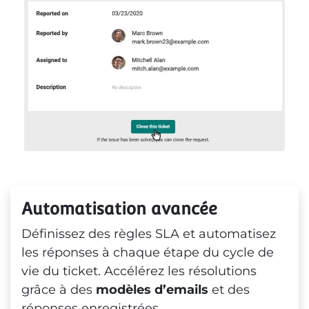
Automatisation avancée
Définissez des règles SLA et automatisez
les réponses à chaque étape du cycle de
vie du ticket. Accélérez les résolutions
grâce à des
modèles d’emails
et des
réponses enregistrées.