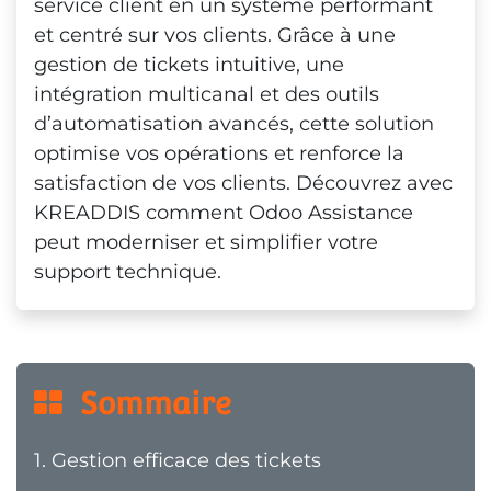
service client en un système performant
et centré sur vos clients. Grâce à une
gestion de tickets intuitive, une
intégration multicanal et des outils
d’automatisation avancés, cette solution
optimise vos opérations et renforce la
satisfaction de vos clients. Découvrez avec
KREADDIS comment Odoo Assistance
peut moderniser et simplifier votre
support technique.
  Sommaire
1.
Gestion efficace des tickets