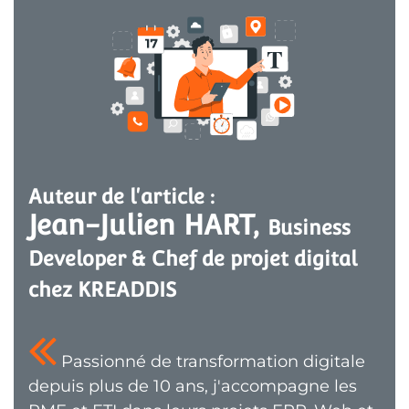
Auteur de l'article :
Jean-Julien HART, 
Business 
Developer & Chef de projet digital 
chez KREADDIS
Passionné de transformation digitale
depuis plus de 10 ans, j'accompagne les