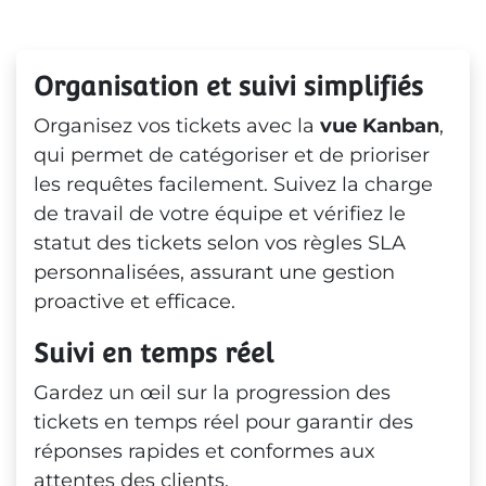
Organisation et suivi simplifiés
Organisez vos tickets avec la
vue Kanban
,
qui permet de catégoriser et de prioriser
les requêtes facilement. Suivez la charge
de travail de votre équipe et vérifiez le
statut des tickets selon vos règles SLA
personnalisées, assurant une gestion
proactive et efficace.
Suivi en temps réel
Gardez un œil sur la progression des
tickets en temps réel pour garantir des
réponses rapides et conformes aux
attentes des clients.