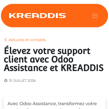
Se rendre au contenu
Astuces et conseils
Élevez votre support
client avec Odoo
Assistance et KREADDIS
15 JUILLET 2026
Avec Odoo Assistance, transformez votre