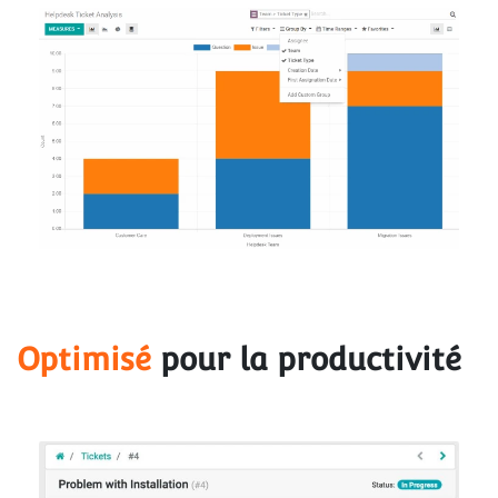
Optimisé
 pour la productivité