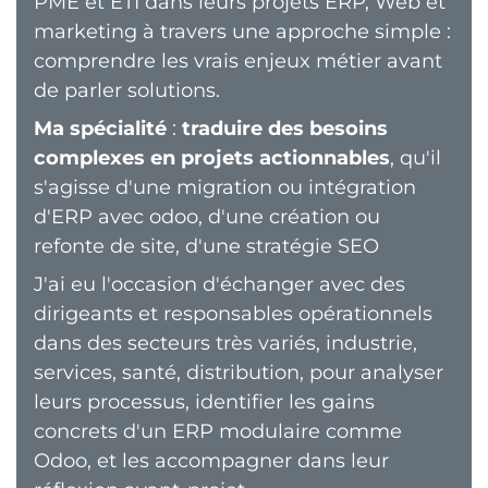
PME et ETI dans leurs projets ERP, Web et
marketing à travers une approche simple :
comprendre les vrais enjeux métier avant
de parler solutions.
Ma spécialité
:
traduire des besoins
complexes en projets actionnables
, qu'il
s'agisse d'une migration ou intégration
d'ERP avec odoo, d'une création ou
refonte de site, d'une stratégie SEO
J'ai eu l'occasion d'échanger avec des
dirigeants et responsables opérationnels
dans des secteurs très variés, industrie,
services, santé, distribution, pour analyser
leurs processus, identifier les gains
concrets d'un ERP modulaire comme
Odoo, et les accompagner dans leur