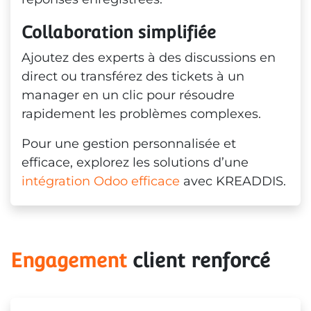
Collaboration simplifiée
Ajoutez des experts à des discussions en
direct ou transférez des tickets à un
manager en un clic pour résoudre
rapidement les problèmes complexes.
Pour une gestion personnalisée et
efficace, explorez les solutions d’une
intégration Odoo efficace
avec KREADDIS.
Engagement
 client renforcé