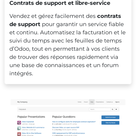
Contrats de support et libre-service
Vendez et gérez facilement des
contrats
de support
pour garantir un service fiable
et continu. Automatisez la facturation et le
suivi du temps avec les feuilles de temps
d’Odoo, tout en permettant à vos clients
de trouver des réponses rapidement via
une base de connaissances et un forum
intégrés.