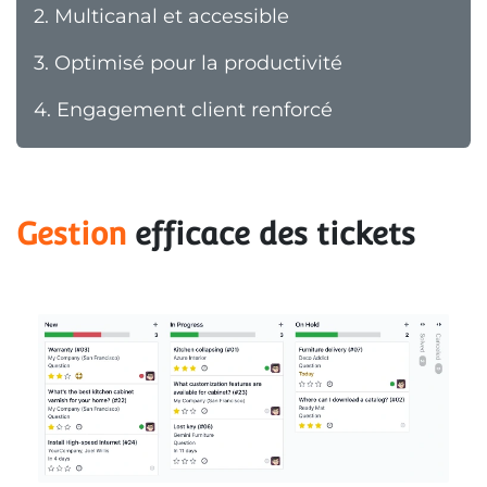
2.
Multicanal et accessible
3.
Optimisé pour la productivité
4.
Engagement client renforcé
Gestion
 efficace des tickets