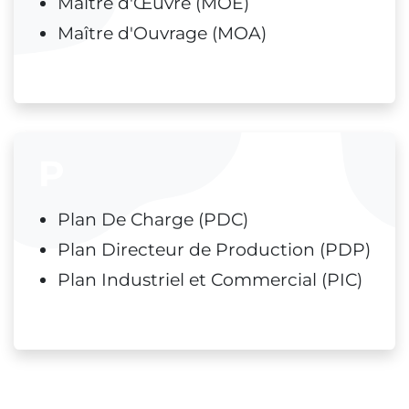
Maître d'Œuvre (MOE)
Maître d'Ouvrage (MOA)
P
Plan De Charge (PDC)
Plan Directeur de Production (PDP)
Plan Industriel et Commercial (PIC)