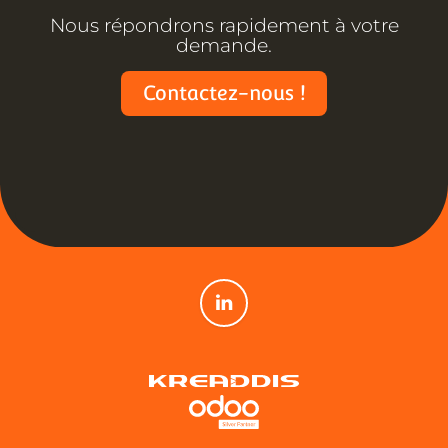
Nous répondrons rapidement à votre
demande.
Contactez-nous !