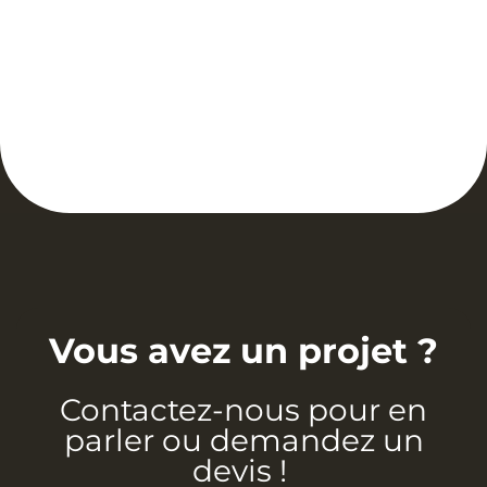
Vous avez un projet ?
Contactez-nous pour en
parler ou demandez un
devis !