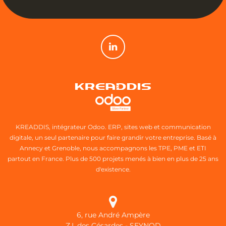
KREADDIS, intégrateur Odoo. ERP, sites web et communication
digitale, un seul partenaire pour faire grandir votre entreprise. Basé à
Annecy et Grenoble, nous accompagnons les TPE, PME et ETI
partout en France. Plus de 500 projets menés à bien en plus de 25 ans
d'existence.
6, rue André Ampère
Z.I. des Césardes - SEYNOD