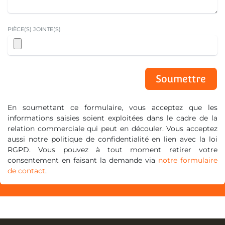
PIÈCE(S) JOINTE(S)
Soumettre
En soumettant ce formulaire, vous acceptez que les
informations saisies soient exploitées dans le cadre de la
relation commerciale qui peut en découler. Vous acceptez
aussi notre politique de confidentialité en lien avec la loi
RGPD. Vous pouvez à tout moment retirer votre
consentement en faisant la demande via
notre formulaire
de contact
.