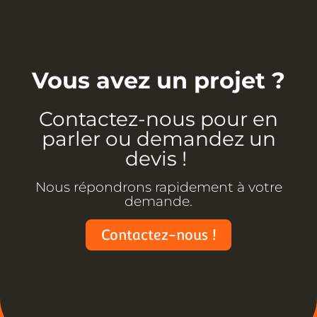
Vous avez un projet ?
Contactez-nous pour en
parler ou demandez un
devis !
Nous répondrons rapidement à votre
demande.
Contactez-nous !