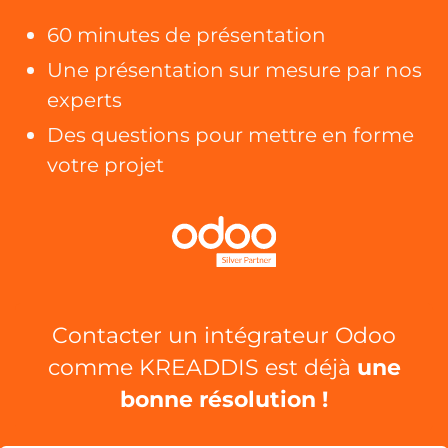
60 minutes de présentation
Une présentation sur mesure par nos
experts
Des questions pour mettre en forme
votre projet
Contacter un intégrateur Odoo
comme
KREADDIS
est déjà
une
bonne résolution !