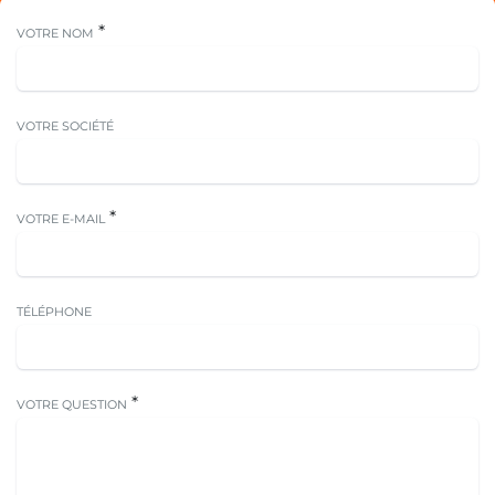
*
VOTRE NOM
VOTRE SOCIÉTÉ
*
VOTRE E-MAIL
TÉLÉPHONE
*
VOTRE QUESTION