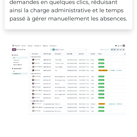
demandes en quelques clics, réduisant
ainsi la charge administrative et le temps
passé à gérer manuellement les absences.