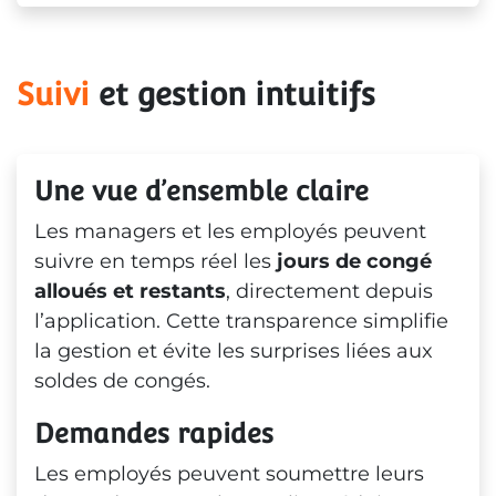
Suivi
 et gestion intuitifs
Une vue d’ensemble claire
Les managers et les employés peuvent
suivre en temps réel les
jours de congé
alloués et restants
, directement depuis
l’application. Cette transparence simplifie
la gestion et évite les surprises liées aux
soldes de congés.
Demandes rapides
Les employés peuvent soumettre leurs