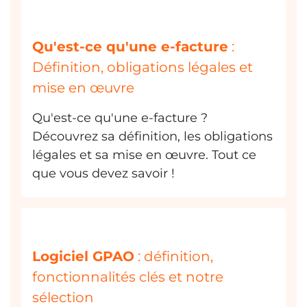
Qu'est-ce qu'une e-facture
:
Définition, obligations légales et
mise en œuvre
Qu'est-ce qu'une e-facture ?
Découvrez sa définition, les obligations
légales et sa mise en œuvre. Tout ce
que vous devez savoir !
Logiciel GPAO
: définition,
fonctionnalités clés et notre
sélection