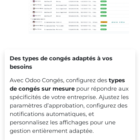
Des types de congés adaptés à vos
besoins
Avec Odoo Congés, configurez des
types
de congés sur mesure
pour répondre aux
spécificités de votre entreprise. Ajustez les
paramètres d’approbation, configurez des
notifications automatiques, et
personnalisez les affichages pour une
gestion entièrement adaptée.