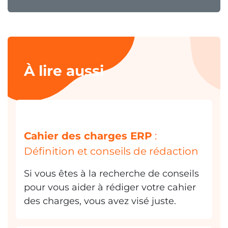
À lire aussi
Cahier des charges ERP
:
Définition et conseils de rédaction
Si vous êtes à la recherche de conseils
pour vous aider à rédiger votre cahier
des charges, vous avez visé juste.