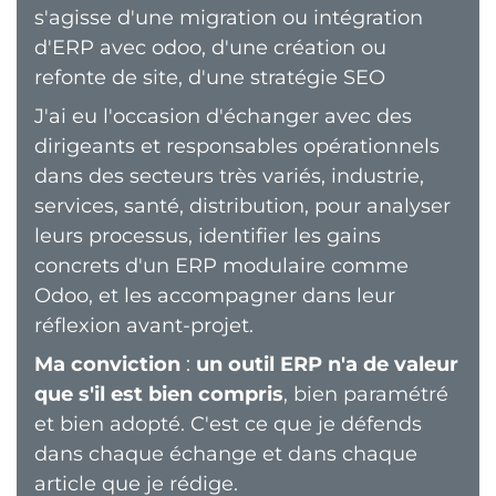
s'agisse d'une migration ou intégration
d'ERP avec odoo, d'une création ou
refonte de site, d'une stratégie SEO
J'ai eu l'occasion d'échanger avec des
dirigeants et responsables opérationnels
dans des secteurs très variés, industrie,
services, santé, distribution, pour analyser
leurs processus, identifier les gains
concrets d'un ERP modulaire comme
Odoo, et les accompagner dans leur
réflexion avant-projet.
Ma conviction
:
un outil ERP n'a de valeur
que s'il est bien compris
, bien paramétré
et bien adopté. C'est ce que je défends
dans chaque échange et dans chaque
article que je rédige.