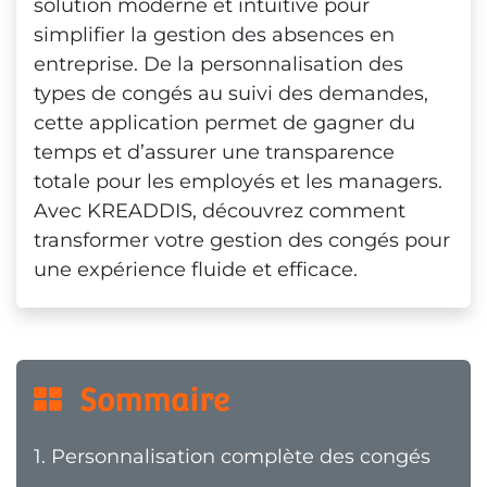
solution moderne et intuitive pour
simplifier la gestion des absences en
entreprise. De la personnalisation des
types de congés au suivi des demandes,
cette application permet de gagner du
temps et d’assurer une transparence
totale pour les employés et les managers.
Avec KREADDIS, découvrez comment
transformer votre gestion des congés pour
une expérience fluide et efficace.
  Sommaire
1.
Personnalisation complète des congés