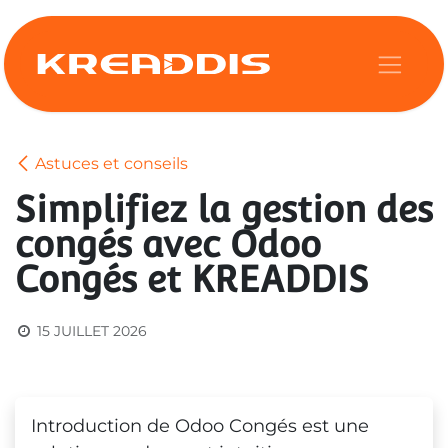
Se rendre au contenu
Astuces et conseils
Simplifiez la gestion des
congés avec Odoo
Congés et KREADDIS
15 JUILLET 2026
Introduction de Odoo Congés est une