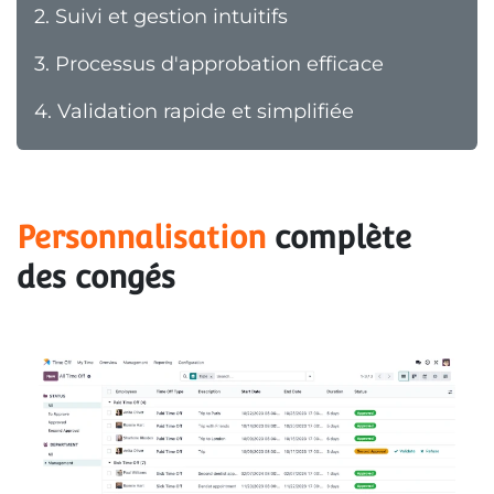
2.
Suivi et gestion intuitifs
3.
Processus d'approbation efficace
4.
Validation rapide et simplifiée
Personnalisation
 complète 
des congés