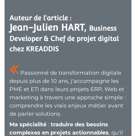
Auteur de l'article :
Jean-Julien HART, 
Business 
Developer & Chef de projet digital 
chez KREADDIS
Passionné de transformation digitale
depuis plus de 10 ans, j'accompagne les
PME et ETI dans leurs projets ERP, Web et
marketing à travers une approche simple :
comprendre les vrais enjeux métier avant
de parler solutions.
Ma spécialité
:
traduire des besoins
complexes en projets actionnables
, qu'il