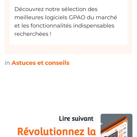
Découvrez notre sélection des
meilleures logiciels GPAO du marché
et les fonctionnalités indispensables
recherchées !
in
Astuces et conseils
Lire suivant
Révolutionnez la