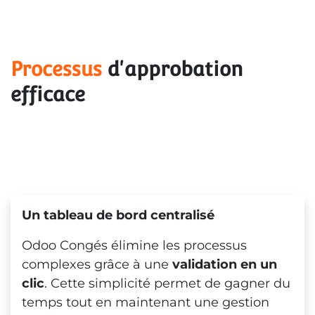
Processus
 d'approbation 
efficace
Un tableau de bord centralisé
Odoo Congés élimine les processus
complexes grâce à une
validation en un
clic
. Cette simplicité permet de gagner du
temps tout en maintenant une gestion