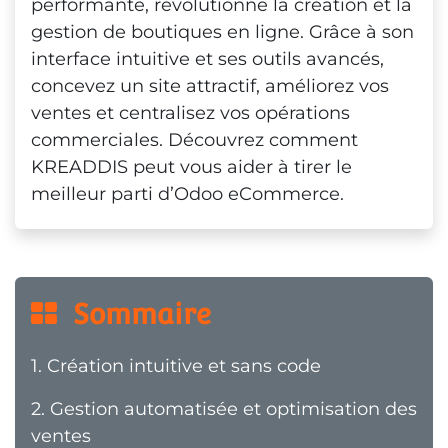
performante, révolutionne la création et la
gestion de boutiques en ligne. Grâce à son
interface intuitive et ses outils avancés,
concevez un site attractif, améliorez vos
ventes et centralisez vos opérations
commerciales. Découvrez comment
KREADDIS peut vous aider à tirer le
meilleur parti d’Odoo eCommerce.
  Sommaire
1.
Création intuitive et sans code
2.
Gestion automatisée et optimisation des
ventes