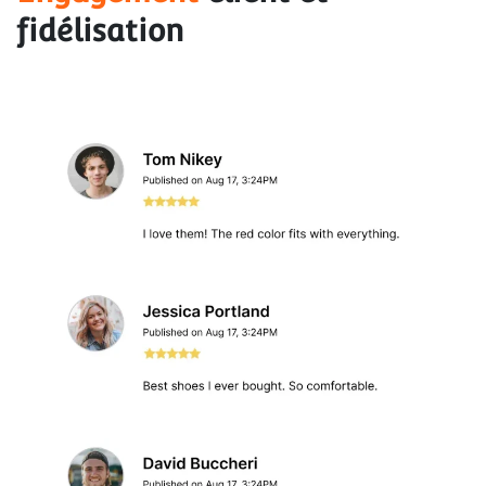
fidélisation