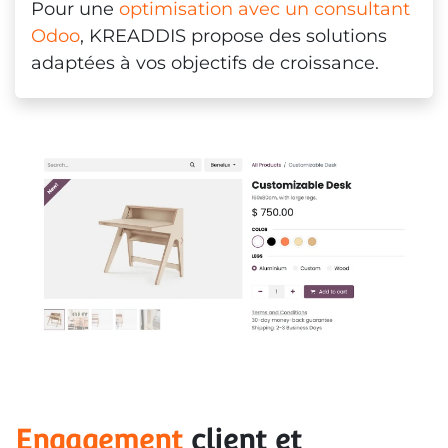
Pour une
optimisation avec un consultant
Odoo
, KREADDIS propose des solutions
adaptées à vos objectifs de croissance.
Engagement
 client et 