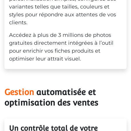
variantes telles que tailles, couleurs et
styles pour répondre aux attentes de vos
clients.
Accédez à plus de 3 millions de photos
gratuites directement intégrées à l’outil
pour enrichir vos fiches produits et
optimiser leur attrait visuel.
Gestion
 automatisée et 
optimisation des ventes
Un contrôle total de votre 