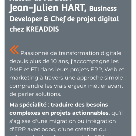
Jean-Julien HART, 
Business 
Developer & Chef de projet digital 
chez KREADDIS
Passionné de transformation digitale
depuis plus de 10 ans, j'accompagne les
PME et ETI dans leurs projets ERP, Web et
marketing à travers une approche simple :
comprendre les vrais enjeux métier avant
de parler solutions.
Ma spécialité
:
traduire des besoins
complexes en projets actionnables
, qu'il
s'agisse d'une migration ou intégration
d'ERP avec odoo, d'une création ou