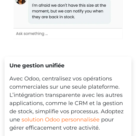
Une gestion unifiée
Avec Odoo, centralisez vos opérations
commerciales sur une seule plateforme.
L’intégration transparente avec les autres
applications, comme le CRM et la gestion
de stock, simplifie vos processus. Adoptez
une
solution Odoo personnalisée
pour
gérer efficacement votre activité.