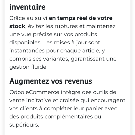
inventaire
Grâce au suivi
en temps réel de votre
stock
, évitez les ruptures et maintenez
une vue précise sur vos produits
disponibles. Les mises à jour sont
instantanées pour chaque article, y
compris ses variantes, garantissant une
gestion fluide.
Augmentez vos revenus
Odoo eCommerce intègre des outils de
vente incitative et croisée qui encouragent
vos clients à compléter leur panier avec
des produits complémentaires ou
supérieurs.