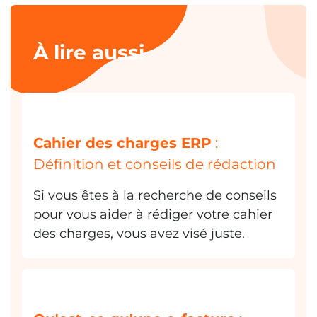
À lire aussi
Cahier des charges ERP
:
Définition et conseils de rédaction
Si vous êtes à la recherche de conseils
pour vous aider à rédiger votre cahier
des charges, vous avez visé juste.