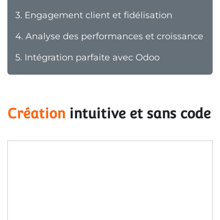
3.
Engagement client et fidélisation
4.
Analyse des performances et croissance
5.
Intégration parfaite avec Odoo
Création
 intuitive et sans code