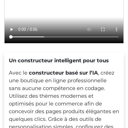
Un constructeur intelligent pour tous
Avec le
constructeur basé sur l’IA
, créez
une boutique en ligne professionnelle
sans aucune compétence en codage.
Utilisez des thèmes modernes et
optimisés pour le commerce afin de
concevoir des pages produits élégantes en
quelques clics. Grâce à des outils de
personnalisation simples, configurez des