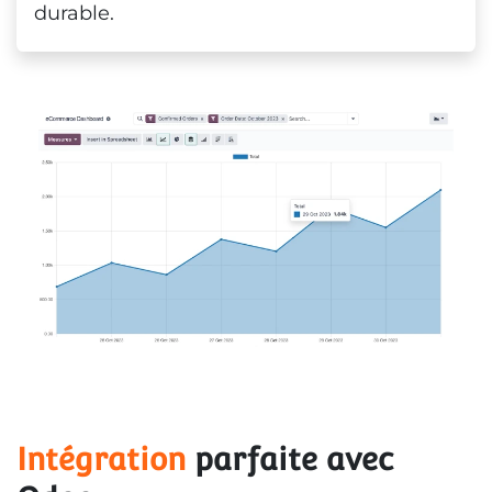
durable.
Intégration
 parfaite avec 