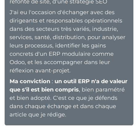
refonte de site, d'une stratégie SEO
J'ai eu l'occasion d'échanger avec des
dirigeants et responsables opérationnels
dans des secteurs très variés, industrie,
services, santé, distribution, pour analyser
leurs processus, identifier les gains
concrets d'un ERP modulaire comme
Odoo, et les accompagner dans leur
réflexion avant-projet.
Ma conviction
:
un outil ERP n'a de valeur
que s'il est bien compris
, bien paramétré
et bien adopté. C'est ce que je défends
dans chaque échange et dans chaque
article que je rédige.