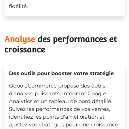
fidélité.
Analyse
 des performances et 
croissance
Des outils pour booster votre stratégie
Odoo eCommerce propose des outils
d’analyse puissants, intégrant Google
Analytics et un tableau de bord détaillé.
Suivez les performances de vos ventes,
identifiez les points d’amélioration et
ajustez vos stratégies pour une croissance