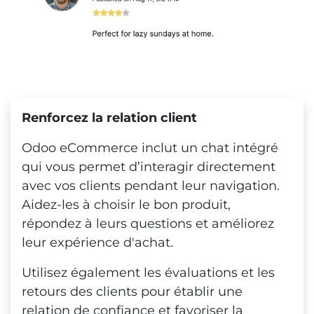
Renforcez la relation client
Odoo eCommerce inclut un chat intégré
qui vous permet d’interagir directement
avec vos clients pendant leur navigation.
Aidez-les à choisir le bon produit,
répondez à leurs questions et améliorez
leur expérience d'achat.
Utilisez également les évaluations et les
retours des clients pour établir une
relation de confiance et favoriser la