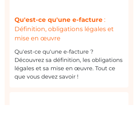
Qu'est-ce qu'une e-facture
:
Définition, obligations légales et
mise en œuvre
Qu'est-ce qu'une e-facture ?
Découvrez sa définition, les obligations
légales et sa mise en œuvre. Tout ce
que vous devez savoir !
Logiciel GPAO
: définition,
fonctionnalités clés et notre
sélection