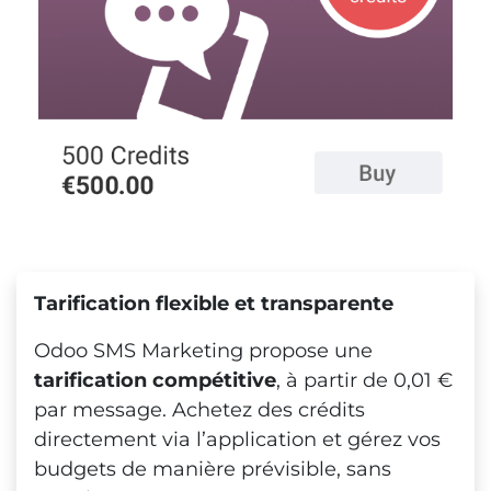
Tarification flexible et transparente
Odoo SMS Marketing propose une
tarification compétitive
, à partir de 0,01 €
par message. Achetez des crédits
directement via l’application et gérez vos
budgets de manière prévisible, sans