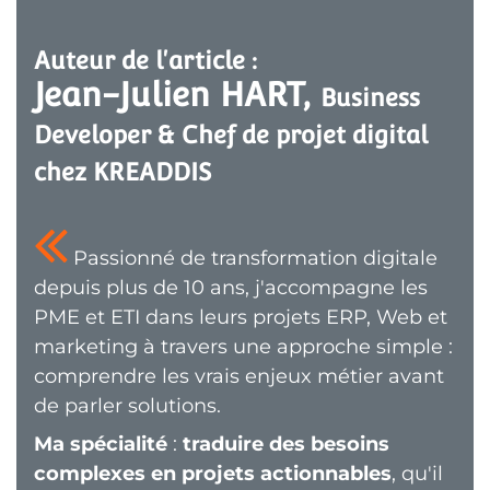
Auteur de l'article :
Jean-Julien HART, 
Business 
Developer & Chef de projet digital 
chez KREADDIS
Passionné de transformation digitale
depuis plus de 10 ans, j'accompagne les
PME et ETI dans leurs projets ERP, Web et
marketing à travers une approche simple :
comprendre les vrais enjeux métier avant
de parler solutions.
Ma spécialité
:
traduire des besoins
complexes en projets actionnables
, qu'il