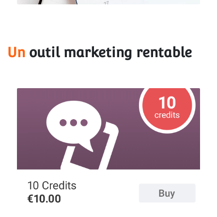
Un
 outil marketing rentable