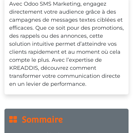
Avec Odoo SMS Marketing, engagez
directement votre audience grâce à des
campagnes de messages textes ciblées et
efficaces. Que ce soit pour des promotions,
des rappels ou des annonces, cette
solution intuitive permet d’atteindre vos
clients rapidement et au moment où cela
compte le plus. Avec l’expertise de
KREADDIS, découvrez comment
transformer votre communication directe
en un levier de performance.
  Sommaire