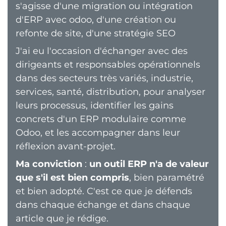
s'agisse d'une migration ou intégration
d'ERP avec odoo, d'une création ou
refonte de site, d'une stratégie SEO
J'ai eu l'occasion d'échanger avec des
dirigeants et responsables opérationnels
dans des secteurs très variés, industrie,
services, santé, distribution, pour analyser
leurs processus, identifier les gains
concrets d'un ERP modulaire comme
Odoo, et les accompagner dans leur
réflexion avant-projet.
Ma conviction
:
un outil ERP n'a de valeur
que s'il est bien compris
, bien paramétré
et bien adopté. C'est ce que je défends
dans chaque échange et dans chaque
article que je rédige.