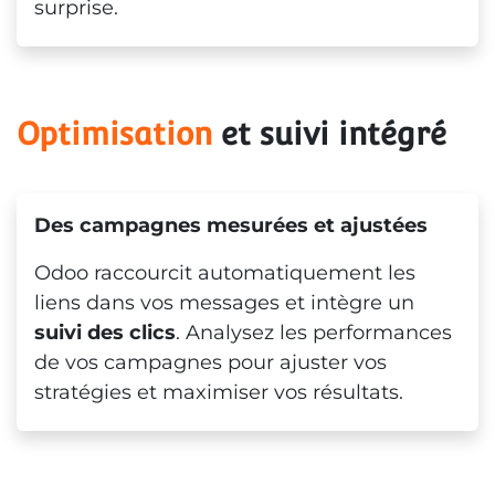
surprise.
Optimisation
 et suivi intégré
Des campagnes mesurées et ajustées
Odoo raccourcit automatiquement les
liens dans vos messages et intègre un
suivi des clics
. Analysez les performances
de vos campagnes pour ajuster vos
stratégies et maximiser vos résultats.