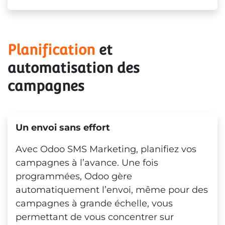
Planification
 et 
automatisation des 
campagnes
Un envoi sans effort
Avec Odoo SMS Marketing, planifiez vos
campagnes à l’avance. Une fois
programmées, Odoo gère
automatiquement l’envoi, même pour des
campagnes à grande échelle, vous
permettant de vous concentrer sur