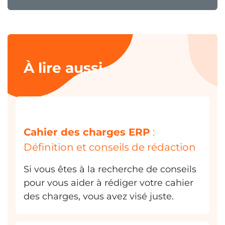
À lire aussi
Cahier des charges ERP
:
Définition et conseils de rédaction
Si vous êtes à la recherche de conseils
pour vous aider à rédiger votre cahier
des charges, vous avez visé juste.