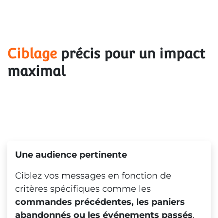
Ciblage
 précis pour un impact 
maximal
Une audience pertinente
Ciblez vos messages en fonction de
critères spécifiques comme les
commandes précédentes, les paniers
abandonnés ou les événements passés
.