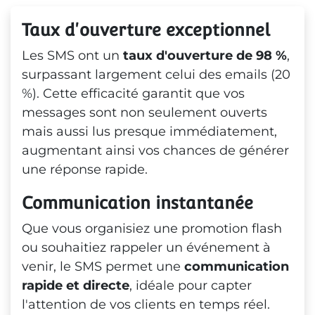
Taux d'ouverture exceptionnel
Les SMS ont un
taux d'ouverture de 98 %
,
surpassant largement celui des emails (20
%). Cette efficacité garantit que vos
messages sont non seulement ouverts
mais aussi lus presque immédiatement,
augmentant ainsi vos chances de générer
une réponse rapide.
Communication instantanée
Que vous organisiez une promotion flash
ou souhaitiez rappeler un événement à
venir, le SMS permet une
communication
rapide et directe
, idéale pour capter
l'attention de vos clients en temps réel.