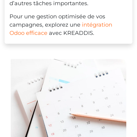
d’autres tâches importantes.
Pour une gestion optimisée de vos
campagnes, explorez une
intégration
Odoo efficace
avec KREADDIS.